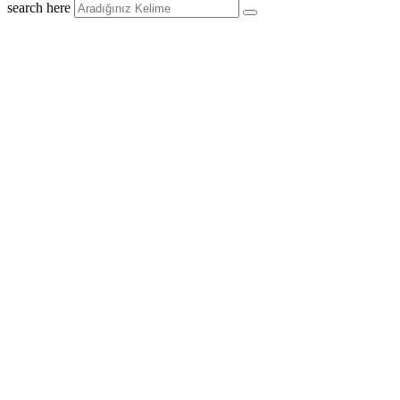
search here