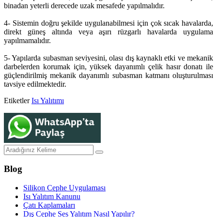
binadan yeterli derecede uzak mesafede yapılmalıdır.
4- Sistemin doğru şekilde uygulanabilmesi için çok sıcak havalarda,
direkt güneş altında veya aşırı rüzgarlı havalarda uygulama
yapılmamalıdır.
5- Yapılarda subasman seviyesini, olası dış kaynaklı etki ve mekanik
darbelerden korumak için, yüksek dayanımlı çelik hasır donatı ile
güçlendirilmiş mekanik dayanımlı subasman katmanı oluşturulması
tavsiye edilmektedir.
Etiketler
Isı Yalıtımı
Blog
Silikon Cephe Uygulaması
Isı Yalıtım Kanunu
Çatı Kaplamaları
Dış Cephe Ses Yalıtım Nasıl Yapılır?