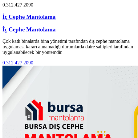
0.312.427 2090
İç Cephe Mantolama
İç Cephe Mantolama
Çok katlı binalarda bina yönetimi tarafından dış cephe mantolama
uygulaması kararı alınamadığı durumlarda daire sahipleri tarafından
uygulanabilecek bir yöntemdir.
0.312.427 2090