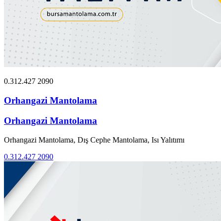
0.312.427 2090
Orhangazi Mantolama
Orhangazi Mantolama
Orhangazi Mantolama, Dış Cephe Mantolama, Isı Yalıtımı
0.312.427 2090