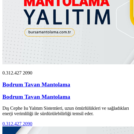
0.312.427 2090
Bodrum Tavan Mantolama
Bodrum Tavan Mantolama
Dış Cephe Isı Yalıtım Sistemleri, uzun ömürlülükleri ve sağladıkları
enerji verimliliği ile sürdürülebilirliği temsil eder.
0.312.427 2090