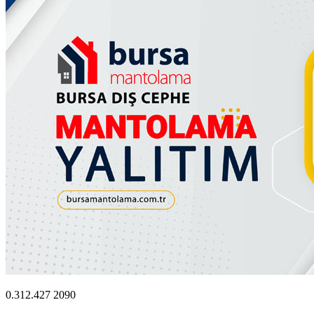
0.312.427 2090