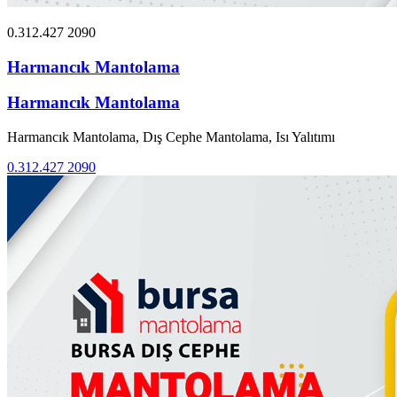
0.312.427 2090
Harmancık Mantolama
Harmancık Mantolama
Harmancık Mantolama, Dış Cephe Mantolama, Isı Yalıtımı
0.312.427 2090