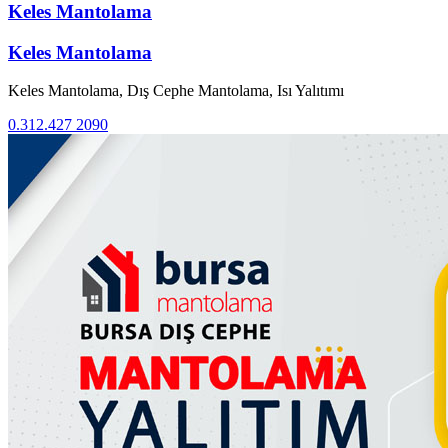
Keles Mantolama
Keles Mantolama
Keles Mantolama, Dış Cephe Mantolama, Isı Yalıtımı
0.312.427 2090