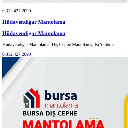
0.312.427 2090
Hüdavendigar Mantolama
Hüdavendigar Mantolama
Hüdavendigar Mantolama, Dış Cephe Mantolama, Isı Yalıtımı
0.312.427 2090