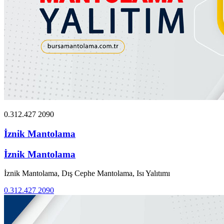
0.312.427 2090
İznik Mantolama
İznik Mantolama
İznik Mantolama, Dış Cephe Mantolama, Isı Yalıtımı
0.312.427 2090