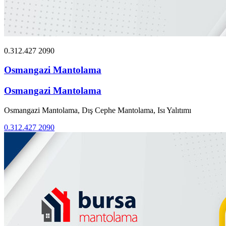
0.312.427 2090
Osmangazi Mantolama
Osmangazi Mantolama
Osmangazi Mantolama, Dış Cephe Mantolama, Isı Yalıtımı
0.312.427 2090