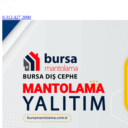
0.312.427 2090