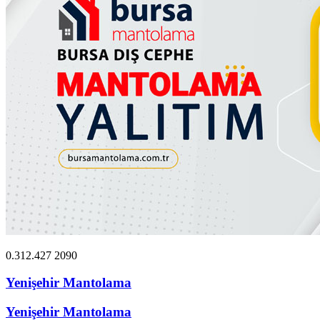
0.312.427 2090
Yenişehir Mantolama
Yenişehir Mantolama