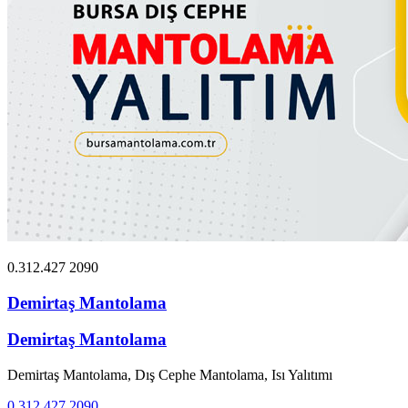
0.312.427 2090
Demirtaş Mantolama
Demirtaş Mantolama
Demirtaş Mantolama, Dış Cephe Mantolama, Isı Yalıtımı
0.312.427 2090