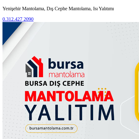
Yenişehir Mantolama, Dış Cephe Mantolama, Isı Yalıtımı
0.312.427 2090