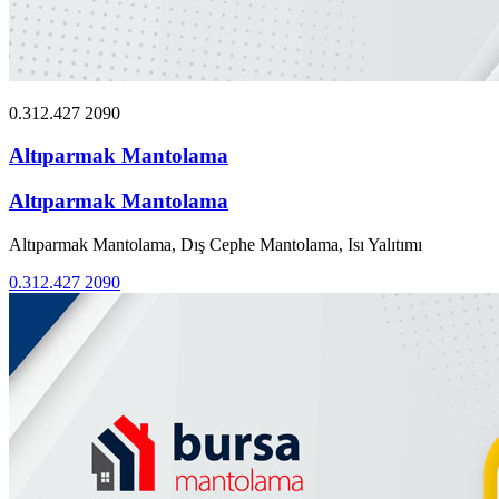
0.312.427 2090
Altıparmak Mantolama
Altıparmak Mantolama
Altıparmak Mantolama, Dış Cephe Mantolama, Isı Yalıtımı
0.312.427 2090