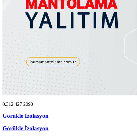
0.312.427 2090
Görükle İzolasyon
Görükle İzolasyon