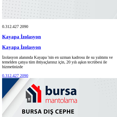
0.312.427 2090
Kayapa İzolasyon
Kayapa İzolasyon
İzolasyon alanında Kayapa 'nin en uzman kadrosu ile su yalıtımı ve
temelden çatıya tüm ihtiyaçlarınız için, 20 yılı aşkın tecrübesi ile
hizmetinizde
0.312.427 2090