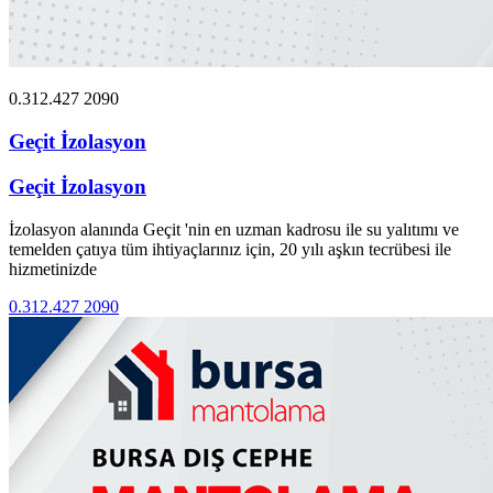
0.312.427 2090
Geçit İzolasyon
Geçit İzolasyon
İzolasyon alanında Geçit 'nin en uzman kadrosu ile su yalıtımı ve
temelden çatıya tüm ihtiyaçlarınız için, 20 yılı aşkın tecrübesi ile
hizmetinizde
0.312.427 2090