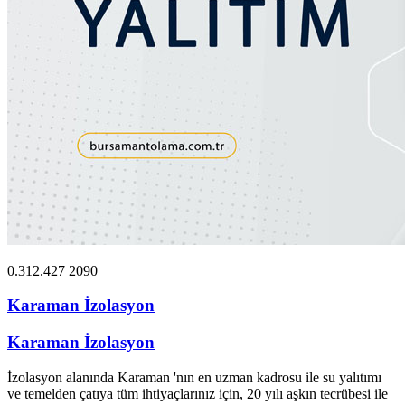
0.312.427 2090
Karaman İzolasyon
Karaman İzolasyon
İzolasyon alanında Karaman 'nın en uzman kadrosu ile su yalıtımı
ve temelden çatıya tüm ihtiyaçlarınız için, 20 yılı aşkın tecrübesi ile