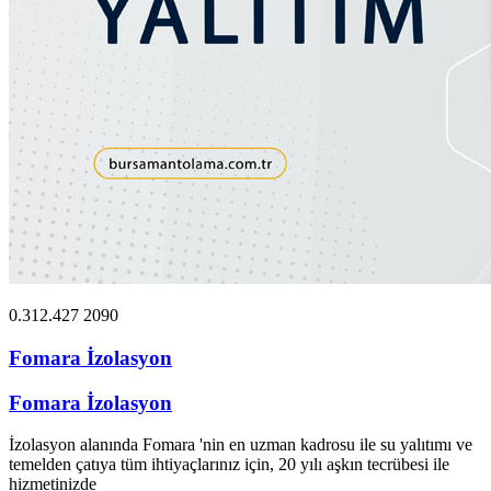
0.312.427 2090
Fomara İzolasyon
Fomara İzolasyon
İzolasyon alanında Fomara 'nin en uzman kadrosu ile su yalıtımı ve
temelden çatıya tüm ihtiyaçlarınız için, 20 yılı aşkın tecrübesi ile
hizmetinizde