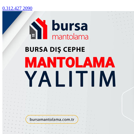
0.312.427 2090