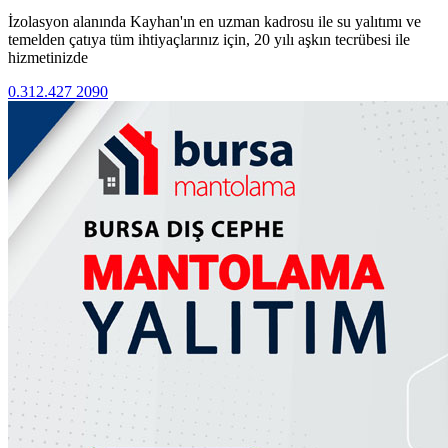
İzolasyon alanında Kayhan'ın en uzman kadrosu ile su yalıtımı ve
temelden çatıya tüm ihtiyaçlarınız için, 20 yılı aşkın tecrübesi ile
hizmetinizde
0.312.427 2090