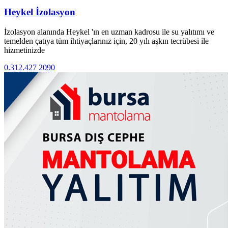
Heykel İzolasyon
İzolasyon alanında Heykel 'ın en uzman kadrosu ile su yalıtımı ve
temelden çatıya tüm ihtiyaçlarınız için, 20 yılı aşkın tecrübesi ile
hizmetinizde
0.312.427 2090