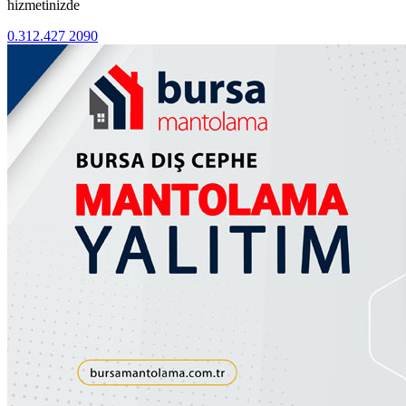
hizmetinizde
0.312.427 2090