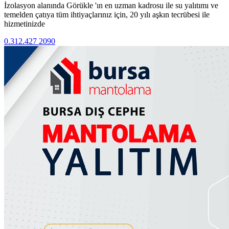
İzolasyon alanında Görükle 'ın en uzman kadrosu ile su yalıtımı ve
temelden çatıya tüm ihtiyaçlarınız için, 20 yılı aşkın tecrübesi ile
hizmetinizde
0.312.427 2090