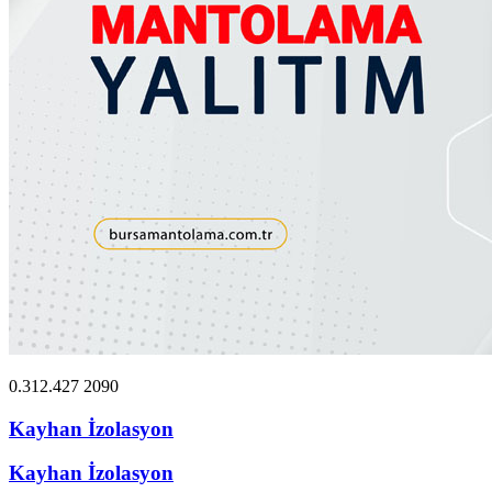
0.312.427 2090
Kayhan İzolasyon
Kayhan İzolasyon