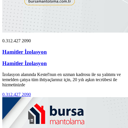
0.312.427 2090
Hamitler İzolasyon
Hamitler İzolasyon
İzolasyon alanında Kestel'nun en uzman kadrosu ile su yalıtımı ve
temelden çatıya tüm ihtiyaçlarınız için, 20 yılı aşkın tecrübesi ile
hizmetinizde
0.312.427 2090