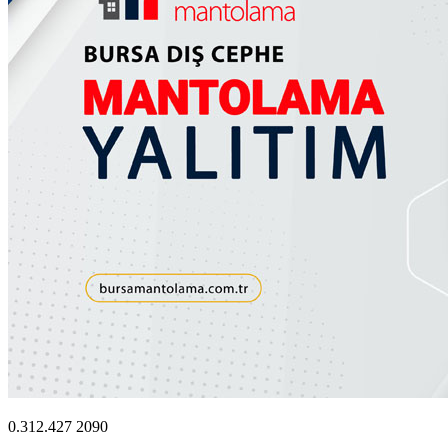
0.312.427 2090