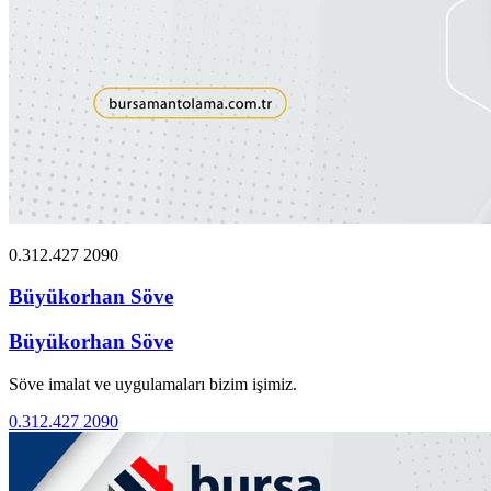
0.312.427 2090
Büyükorhan Söve
Büyükorhan Söve
Söve imalat ve uygulamaları bizim işimiz.
0.312.427 2090