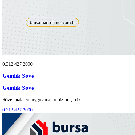
0.312.427 2090
Gemlik Söve
Gemlik Söve
Söve imalat ve uygulamaları bizim işimiz.
0.312.427 2090