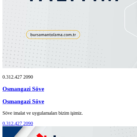
0.312.427 2090
Osmangazi Söve
Osmangazi Söve
Söve imalat ve uygulamaları bizim işimiz.
0.312.427 2090