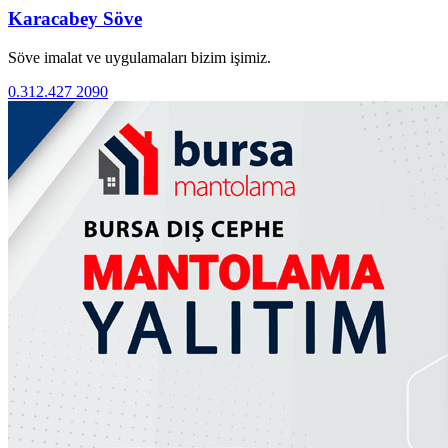
Karacabey Söve
Söve imalat ve uygulamaları bizim işimiz.
0.312.427 2090