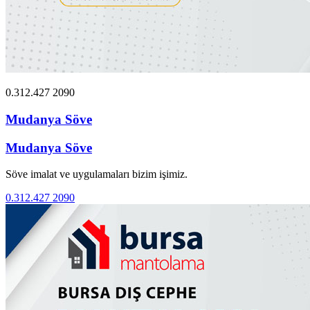
0.312.427 2090
Mudanya Söve
Mudanya Söve
Söve imalat ve uygulamaları bizim işimiz.
0.312.427 2090