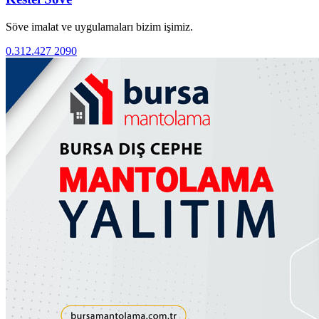
Söve imalat ve uygulamaları bizim işimiz.
0.312.427 2090