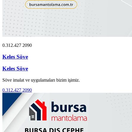
0.312.427 2090
Keles Söve
Keles Söve
Söve imalat ve uygulamaları bizim işimiz.
0.312.427 2090