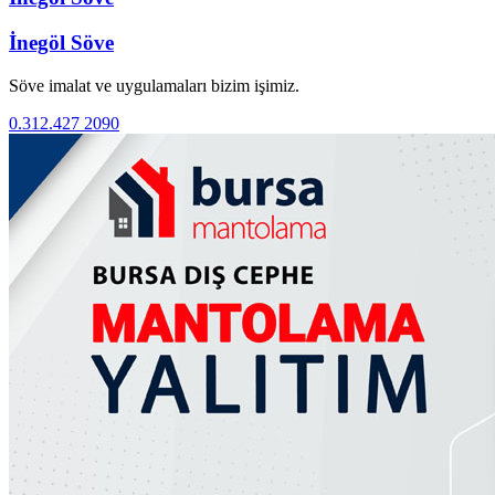
İnegöl Söve
Söve imalat ve uygulamaları bizim işimiz.
0.312.427 2090