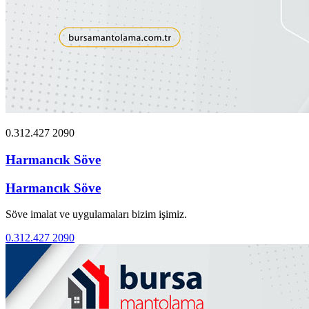
0.312.427 2090
Harmancık Söve
Harmancık Söve
Söve imalat ve uygulamaları bizim işimiz.
0.312.427 2090