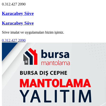
0.312.427 2090
Karacabey Söve
Karacabey Söve
Söve imalat ve uygulamaları bizim işimiz.
0.312.427 2090