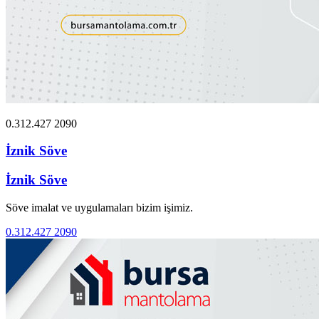
0.312.427 2090
İznik Söve
İznik Söve
Söve imalat ve uygulamaları bizim işimiz.
0.312.427 2090