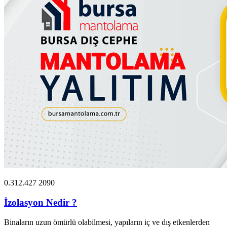
0.312.427 2090
İzolasyon Nedir ?
Binaların uzun ömürlü olabilmesi, yapıların iç ve dış etkenlerden