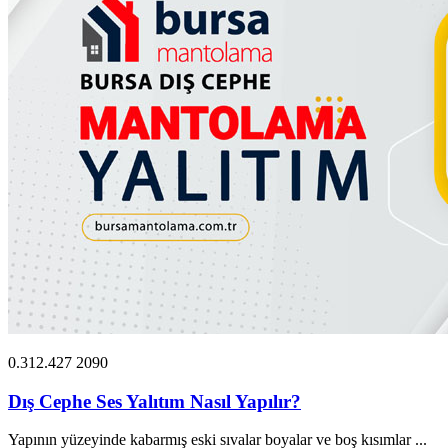
0.312.427 2090
Dış Cephe Ses Yalıtım Nasıl Yapılır?
Yapının yüzeyinde kabarmış eski sıvalar boyalar ve boş kısımlar ...