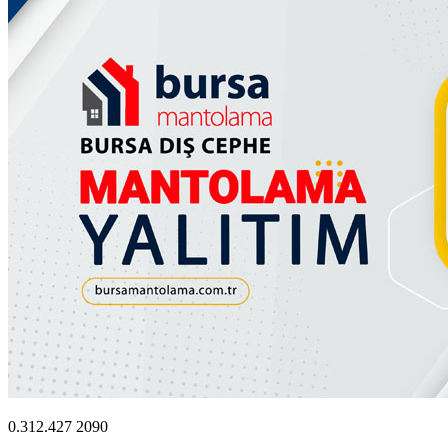
0.312.427 2090