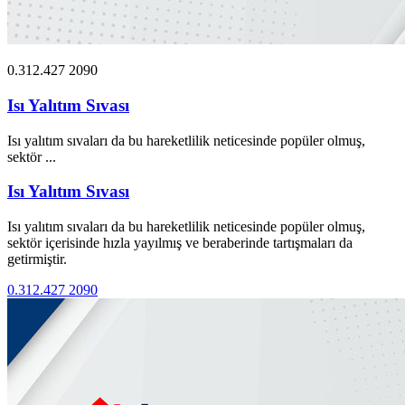
0.312.427 2090
Isı Yalıtım Sıvası
Isı yalıtım sıvaları da bu hareketlilik neticesinde popüler olmuş,
sektör ...
Isı Yalıtım Sıvası
Isı yalıtım sıvaları da bu hareketlilik neticesinde popüler olmuş,
sektör içerisinde hızla yayılmış ve beraberinde tartışmaları da
getirmiştir.
0.312.427 2090