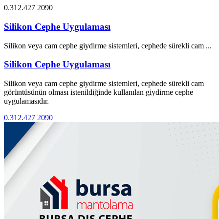
0.312.427 2090
Silikon Cephe Uygulaması
Silikon veya cam cephe giydirme sistemleri, cephede sürekli cam ...
Silikon Cephe Uygulaması
Silikon veya cam cephe giydirme sistemleri, cephede sürekli cam
görüntüsünün olması istenildiğinde kullanılan giydirme cephe
uygulamasıdır.
0.312.427 2090