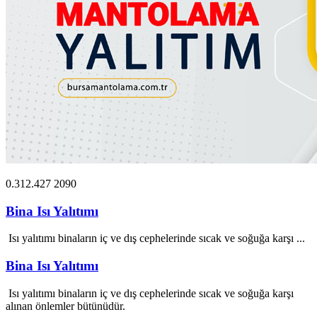
0.312.427 2090
Bina Isı Yalıtımı
Isı yalıtımı binaların iç ve dış cephelerinde sıcak ve soğuğa karşı ...
Bina Isı Yalıtımı
Isı yalıtımı binaların iç ve dış cephelerinde sıcak ve soğuğa karşı
alınan önlemler bütünüdür.