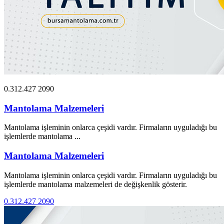
0.312.427 2090
Mantolama Malzemeleri
Mantolama işleminin onlarca çeşidi vardır. Firmaların uyguladığı bu
işlemlerde mantolama ...
Mantolama Malzemeleri
Mantolama işleminin onlarca çeşidi vardır. Firmaların uyguladığı bu
işlemlerde mantolama malzemeleri de değişkenlik gösterir.
0.312.427 2090